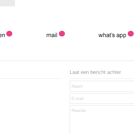
Laat een bericht achter