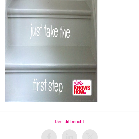
Deel dit bericht