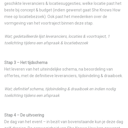
geschikte leveranciers & locatiesuggesties; welke locatie past het
beste bij concept & budget (indien gewenst gaat She Knows How
mee op locatiebezoek). Ook past het meedenken over de
vormgeving van het voortraject binnen deze stap.
Wat; gedetailleerde lijst leveranciers, locaties & voortraject, 1
toelichting tijdens een afspraak & locatiebezoek
Stap 3 – Het tijdschema
Het leveren van het uiteindelijke schema, na beoordeling van
offertes, met de definitieve leveranciers, tijdsindeling & draaiboek.
Wat; definitief schema, tijdsindeling & draaiboek en indien nodig
toelichting tijdens een afspraak
Stap 4 – De uitvoering
De dag van het event – in bezit van bovenstaande kun je deze dag