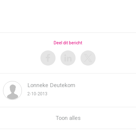
Deel dit bericht
Lonneke Deutekom
2-10-2013
Toon alles