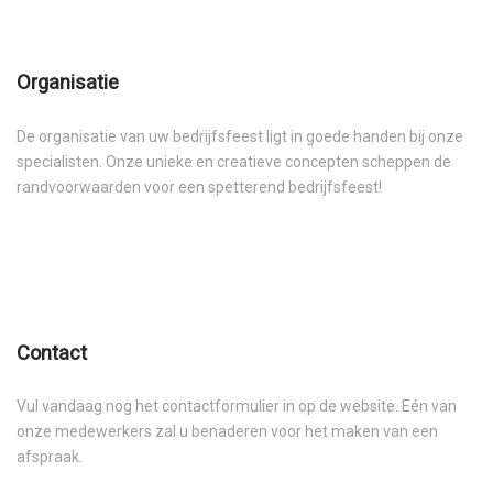
Organisatie
De organisatie van uw bedrijfsfeest ligt in goede handen bij onze
specialisten. Onze unieke en creatieve concepten scheppen de
randvoorwaarden voor een spetterend bedrijfsfeest!
Contact
Vul vandaag nog het contactformulier in op de website. Eén van
onze medewerkers zal u benaderen voor het maken van een
afspraak.