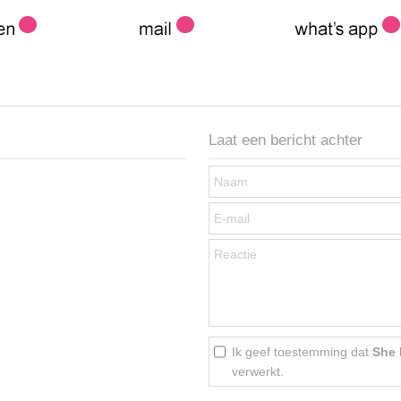
Laat een bericht achter
Ik geef toestemming dat
She
verwerkt.