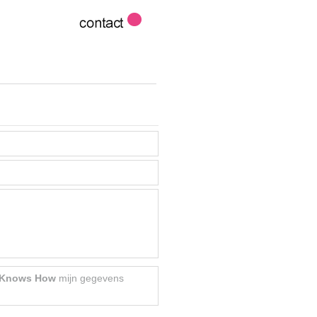
 Knows How
mijn gegevens